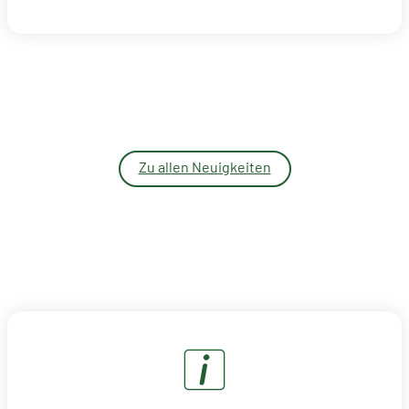
Zu allen Neuigkeiten