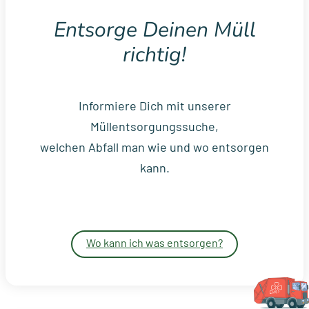
Entsorge Deinen Müll
richtig!
Informiere Dich mit unserer
Müllentsorgungssuche,
welchen Abfall man wie und wo entsorgen
kann.
Wo kann ich was entsorgen?