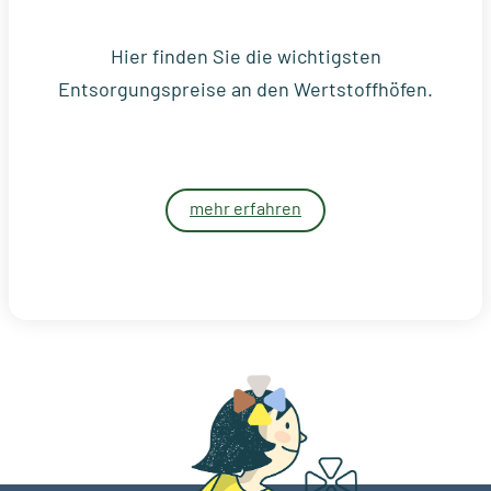
Hier finden Sie die wichtigsten
Entsorgungspreise an den Wertstoffhöfen.
mehr erfahren