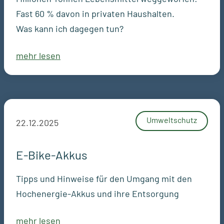
Fast 60 % davon in privaten Haushalten.
Was kann ich dagegen tun?
mehr lesen
Umweltschutz
22.12.2025
E-Bike-Akkus
Tipps und Hinweise für den Umgang mit den
Hochenergie-Akkus und ihre Entsorgung
mehr lesen