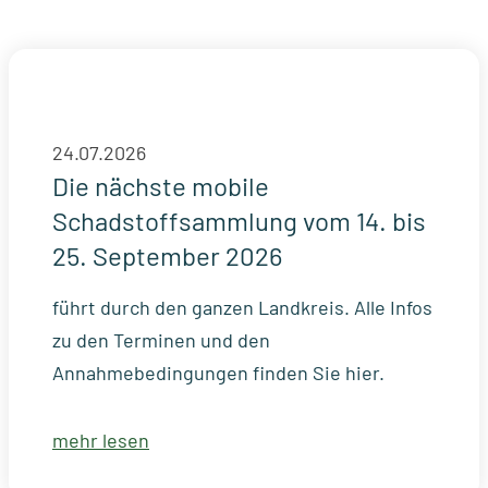
24.07.2026
Die nächste mobile
Schadstoffsammlung vom 14. bis
25. September 2026
führt durch den ganzen Landkreis. Alle Infos
zu den Terminen und den
Annahmebedingungen finden Sie hier.
mehr lesen