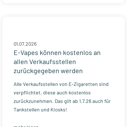
01.07.2026
E-Vapes können kostenlos an
allen Verkaufsstellen
zurückgegeben werden
Alle Verkaufsstellen von E-Zigaretten sind
verpflichtet, diese auch kostenlos
zurückzunehmen. Das gilt ab 1.7.26 auch für
Tankstellen und Kiosks!