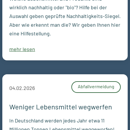
wirklich nachhaltig oder "bio"? Hilfe bei der
Auswahl geben geprüfte Nachhaltigkeits-Siegel.
Aber wie erkennt man die? Wir geben Ihnen hier
eine Hilfestellung.
mehr lesen
Abfallvermeidung
04.02.2026
Weniger Lebensmittel wegwerfen
In Deutschland werden jedes Jahr etwa 11
Millionen Tonnen Lebensmittel weggeworfen!