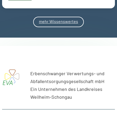
mehr Wissenswertes
Erbenschwanger Verwertungs- und
Abfallentsorgungsgesellschaft mbH
Ein Unternehmen des Landkreises
Weilheim-Schongau