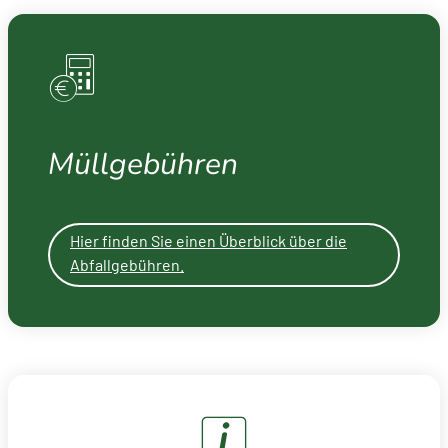
Müllgebühren
Hier finden Sie einen Überblick über die
Abfallgebühren.