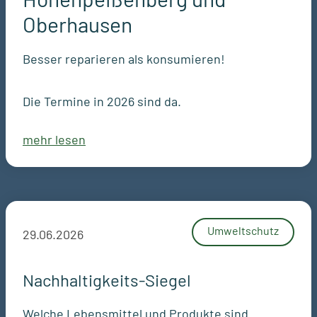
Oberhausen
Besser reparieren als konsumieren!
Die Termine in 2026 sind da.
mehr lesen
Umweltschutz
29.06.2026
Nachhaltigkeits-Siegel
Welche Lebensmittel und Produkte sind