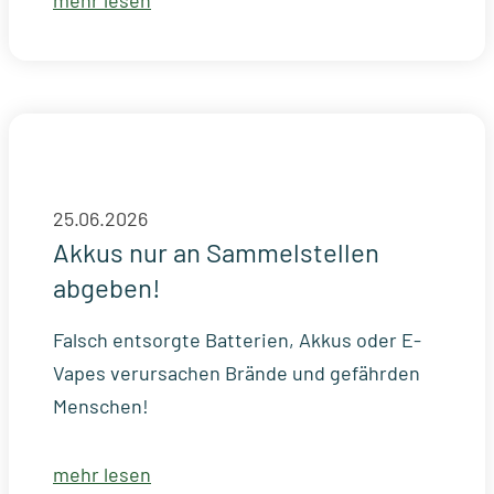
mehr lesen
25.06.2026
Akkus nur an Sammelstellen
abgeben!
Falsch entsorgte Batterien, Akkus oder E-
Vapes verursachen Brände und gefährden
Menschen!
mehr lesen