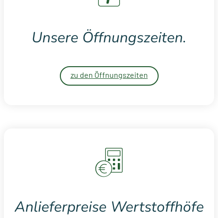
Unsere Öffnungszeiten.
zu den Öffnungszeiten
Anlieferpreise Wertstoffhöfe