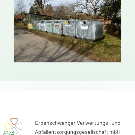
Erbenschwanger Verwertungs- und
Abfallentsorgungsgesellschaft mbH