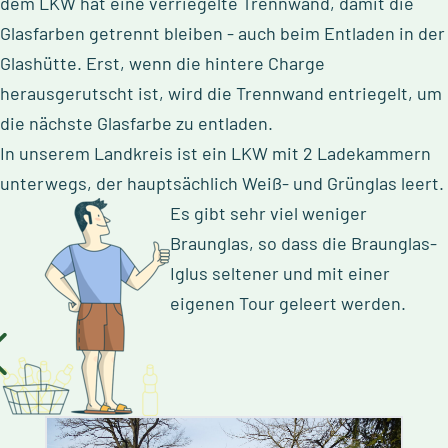
dem LKW hat eine verriegelte Trennwand, damit die
Glasfarben getrennt bleiben - auch beim Entladen in der
Glashütte. Erst, wenn die hintere Charge
herausgerutscht ist, wird die Trennwand entriegelt, um
die nächste Glasfarbe zu entladen.
In unserem Landkreis ist ein LKW mit 2 Ladekammern
unterwegs, der hauptsächlich Weiß- und Grünglas l
eert.
Es gibt sehr viel weniger
Braunglas, so dass die Braunglas-
Iglus seltener und mit einer
eigenen Tour geleert werden.