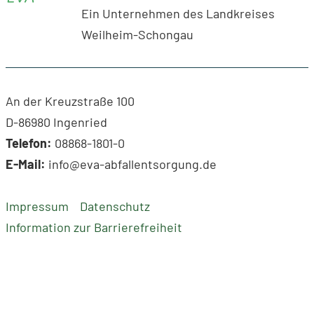
Ein Unternehmen des Landkreises
Weilheim-Schongau
An der Kreuzstraße 100
D-86980 Ingenried
Telefon:
08868-1801-0
E-Mail:
info@eva-abfallentsorgung.de
Impressum
Datenschutz
Information zur Barrierefreiheit