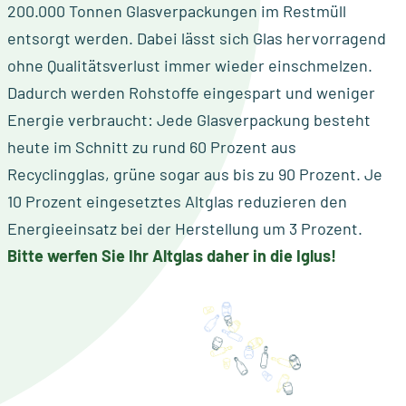
200.000 Tonnen Glasverpackungen im Restmüll
entsorgt werden. Dabei lässt sich Glas hervorragend
ohne Qualitätsverlust immer wieder einschmelzen.
Dadurch werden Rohstoffe eingespart und weniger
Energie verbraucht: Jede Glasverpackung besteht
heute im Schnitt zu rund 60 Prozent aus
Recyclingglas, grüne sogar aus bis zu 90 Prozent. Je
10 Prozent eingesetztes Altglas reduzieren den
Energieeinsatz bei der Herstellung um 3 Prozent.
Bitte werfen Sie Ihr Altglas daher in die Iglus!