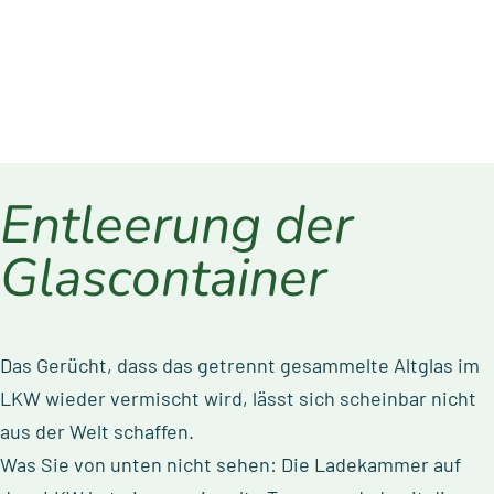
Entleerung der
Glascontainer
Das Gerücht, dass das getrennt gesammelte Altglas im
LKW wieder vermischt wird, lässt sich scheinbar nicht
aus der Welt schaffen.
Was Sie von unten nicht sehen: Die Ladekammer auf