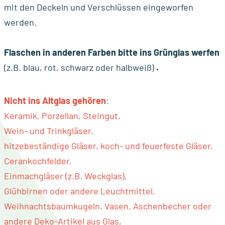
mit den Deckeln und Verschlüssen eingeworfen
werden.
Flaschen in anderen Farben bitte ins Grünglas werfen
(z.B. blau, rot, schwarz oder halbweiß)
.
Nicht ins Altglas gehören
:
Keramik, Porzellan, Steingut,
Wein- und Trinkgläser,
hitzebeständige Gläser, koch- und feuerfeste Gläser,
Cerankochfelder,
Einmachgläser (z.B. Weckglas),
Glühbirnen oder andere Leuchtmittel,
Weihnachtsbaumkugeln, Vasen, Aschenbecher oder
andere Deko-Artikel aus Glas,