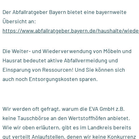
Der Abfallratgeber Bayern bietet eine bayernweite
Übersicht an:
https://www.abfallratgeber.bayern.de/haushalte/wie
Die Weiter- und Wiederverwendung von Möbeln und
Hausrat bedeutet aktive Abfallvermeidung und
Einsparung von Ressourcen! Und Sie können sich
auch noch Entsorgungskosten sparen.
Wir werden oft gefragt, warum die EVA GmbH z.B.
keine Tauschbörse an den Wertstoffhöfen anbietet.
Wie wir oben erläutern, gibt es im Landkreis bereits
gut verteilt Anlaufstellen, denen wir keine Konkurrenz