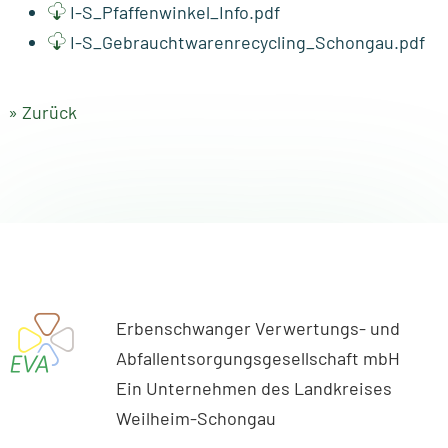
I-S_Pfaffenwinkel_Info.pdf
I-S_Gebrauchtwarenrecycling_Schongau.pdf
» Zurück
Erbenschwanger Verwertungs- und
Abfallentsorgungsgesellschaft mbH
Ein Unternehmen des Landkreises
Weilheim-Schongau