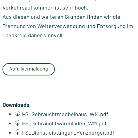
Verkehrsaufkommen ist sehr hoch.
Aus diesen und weiteren Gründen finden wir die
Trennung von Weiterverwendung und Entsorgung im
Landkreis daher sinnvoll.
Abfallvermeidung
Downloads
I-S_Gebrauchtmoebelhaus_WM.pdf
I-S_Gebrauchtwarenladen_WM.pdf
I-S_Dienstleistungen_Penzberger.pdf