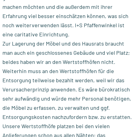
machen möchten und die außerdem mit ihrer
Erfahrung viel besser einschätzen können, was sich
noch weiterverwenden lässt. I+S Pfaffenwinkel ist
eine caritative Einrichtung.
Zur Lagerung der Möbel und des Hausrats braucht
man auch ein geschlossenes Gebäude und viel Platz;
beides haben wir an den Wertstoffhöfen nicht.
Weiterhin muss an den Wertstoffhöfen für die
Entsorgung teilweise bezahlt werden, weil wir das
Verursacherprinzip anwenden. Es wäre bürokratisch
sehr aufwändig und würde mehr Personal benötigen,
die Möbel zu erfassen, zu verwalten und ggf.
Entsorgungskosten nachzufordern bzw. zu erstatten.
Unsere Wertstoffhöfe platzen bei den vielen
Anlieferungen schon aus allen Nähten; das