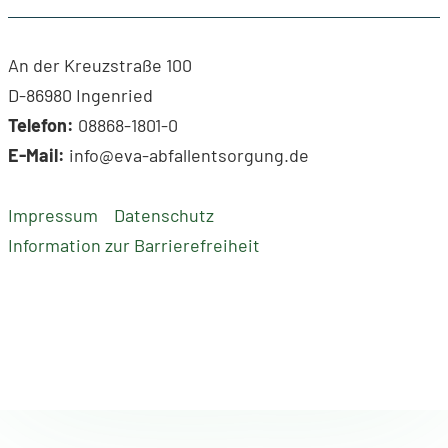
An der Kreuzstraße 100
D-86980 Ingenried
Telefon:
08868-1801-0
E-Mail:
info@eva-abfallentsorgung.de
Impressum
Datenschutz
Information zur Barrierefreiheit